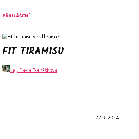
PŘIHLÁŠENÍ
FIT TIRAMISU
Ing. Pavla Tomášková
27.9. 2024