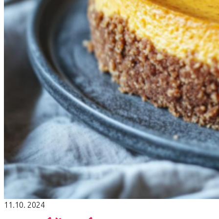
11.10. 2024