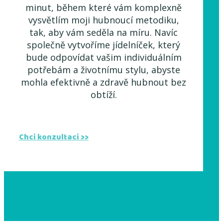
minut, během které vám komplexně
vysvětlím moji hubnoucí metodiku,
tak, aby vám seděla na míru. Navíc
společně vytvoříme jídelníček, který
bude odpovídat vašim individuálním
potřebám a životnímu stylu, abyste
mohla efektivně a zdravě hubnout bez
obtíží.
Chci konzultaci >>