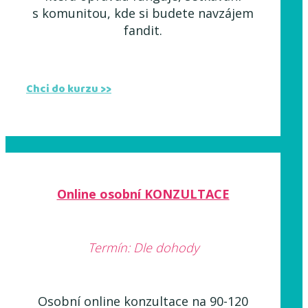
s komunitou, kde si budete navzájem
fandit.
Chci do kurzu >>
Online osobní KONZULTACE
Termín: Dle dohody
Osobní online konzultace na 90-120