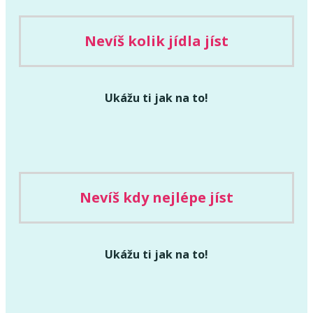
Nevíš kolik jídla jíst
Ukážu ti jak na to!
Nevíš kdy nejlépe jíst
Ukážu ti jak na to!