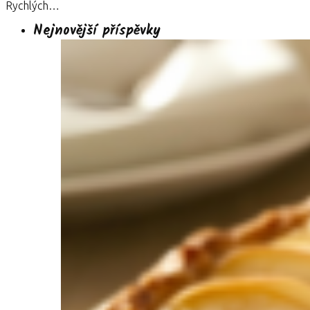
Rychlých…
Nejnovější příspěvky