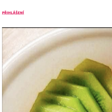
PŘIHLÁŠENÍ