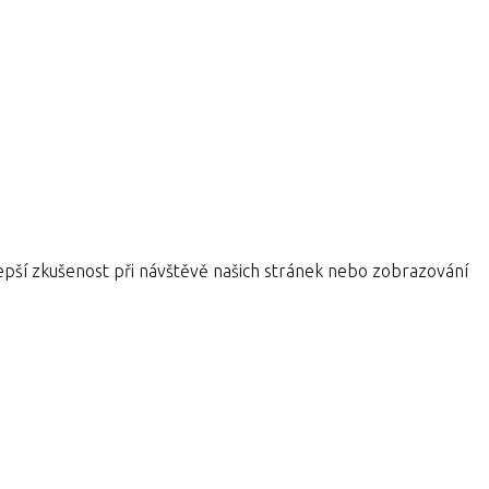
pší zkušenost při návštěvě našich stránek nebo zobrazování