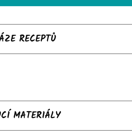
ÁZE RECEPTŮ
CÍ MATERIÁLY