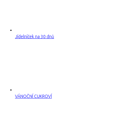
Jídelníček na 30 dnů
VÁNOČNÍ CUKROVÍ