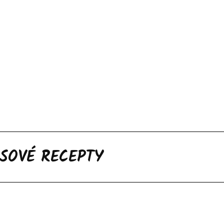
SOVÉ RECEPTY