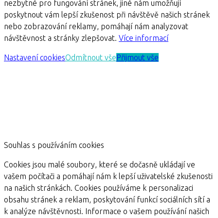
nezbytné pro fungování stránek, jiné nám umožňují
poskytnout vám lepší zkušenost při návštěvě našich stránek
nebo zobrazování reklamy, pomáhají nám analyzovat
návštěvnost a stránky zlepšovat.
Více informací
Nastavení cookies
Odmítnout vše
Přijmout vše
Souhlas s používáním cookies
Cookies jsou malé soubory, které se dočasně ukládají ve
vašem počítači a pomáhají nám k lepší uživatelské zkušenosti
na našich stránkách. Cookies používáme k personalizaci
obsahu stránek a reklam, poskytování funkcí sociálních sítí a
k analýze návštěvnosti. Informace o vašem používání našich