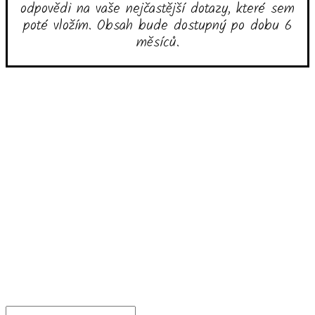
odpovědi na vaše nejčastější dotazy, které sem
poté vložím. Obsah bude dostupný po dobu 6
měsíců.