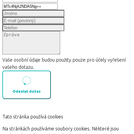
Vaše osobní údaje budou použity pouze pro účely vyřešení
vašeho dotazu.
Odeslat dotaz
Tato stránka používá cookies
Na stránkách používáme soubory cookies. Některé jsou