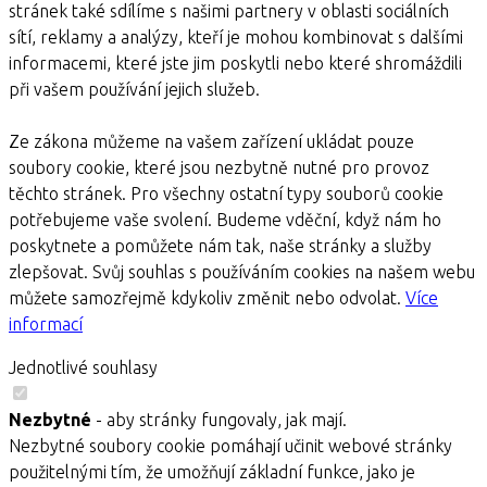
stránek také sdílíme s našimi partnery v oblasti sociálních
sítí, reklamy a analýzy, kteří je mohou kombinovat s dalšími
informacemi, které jste jim poskytli nebo které shromáždili
při vašem používání jejich služeb.
Ze zákona můžeme na vašem zařízení ukládat pouze
soubory cookie, které jsou nezbytně nutné pro provoz
těchto stránek. Pro všechny ostatní typy souborů cookie
potřebujeme vaše svolení. Budeme vděční, když nám ho
poskytnete a pomůžete nám tak, naše stránky a služby
zlepšovat. Svůj souhlas s používáním cookies na našem webu
můžete samozřejmě kdykoliv změnit nebo odvolat.
Více
informací
Jednotlivé souhlasy
Nezbytné
- aby stránky fungovaly, jak mají.
Nezbytné soubory cookie pomáhají učinit webové stránky
použitelnými tím, že umožňují základní funkce, jako je