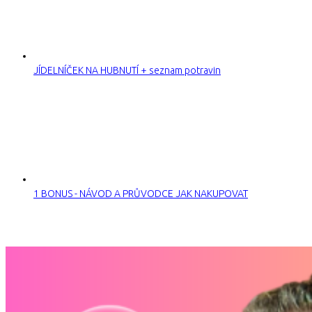
JÍDELNÍČEK NA HUBNUTÍ + seznam potravin
1 BONUS - NÁVOD A PRŮVODCE JAK NAKUPOVAT