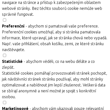
navigace na stránce a přístup k zabezpečeným oblastem
webové stránky. Bez těchto souborů cookie nemůže web
správně fungovat.
Preferenční
- abychom si pamatovali vaše preference.
Preferenční cookies umožňují, aby si stránka pamatovala
informace, které upravují, jak se stránka chová nebo vypadá.
Např. vaše přihlášení, obsah košíku, zemi, ze které stránku
navštěvujete.
Statistické
- abychom věděli, co na webu děláte a co
zlepšit.
Statistické cookies pomáhají provozovateli stránek pochopit,
jak návštěvníci stránek stránku používají, aby mohl stránky
optimalizovat a nabídnout jim lepší zkušenost. Veškerá data
se sbírají anonymně a není možné je spojit s konkrétní
osobou.
Marketingové
- abychom vám ukazovali pouze relevantní