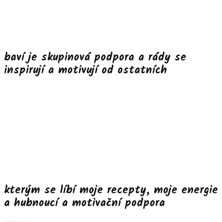
baví je skupinová podpora a rády se
inspirují a motivují od ostatních
kterým se líbí moje recepty, moje energie
a hubnoucí a motivační podpora