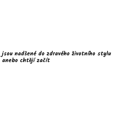
jsou nadšené do zdravého životního stylu
anebo chtějí začít