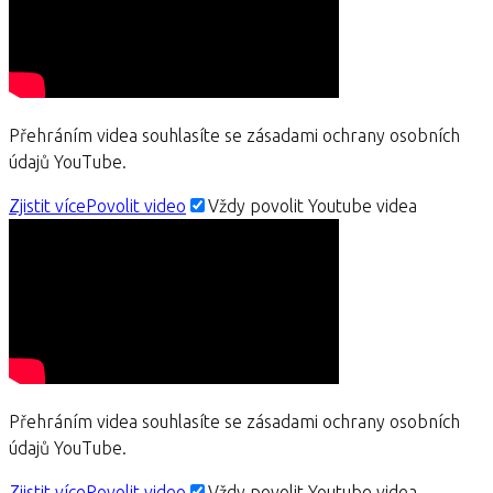
Přehráním videa souhlasíte se zásadami ochrany osobních
údajů YouTube.
Zjistit více
Povolit video
Vždy povolit Youtube videa
Přehráním videa souhlasíte se zásadami ochrany osobních
údajů YouTube.
Zjistit více
Povolit video
Vždy povolit Youtube videa