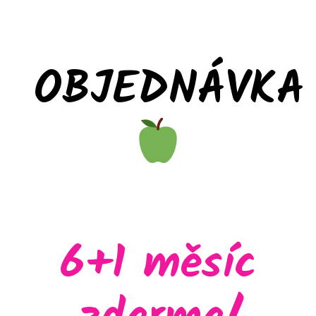
OBJEDNÁVKA
6+1 měsíc