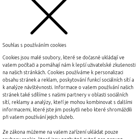
Souhlas s používáním cookies
Cookies jsou malé soubory, které se dočasně ukládají ve
vašem počítači a pomáhají nám k lepší uživatelské zkušenosti
na našich stránkách. Cookies používáme k personalizaci
obsahu stránek a reklam, poskytování funkcí sociálních sítí a
k analýze návštěvnosti. Informace o vašem používání našich
stránek také sdílíme s našimi partnery v oblasti sociálních
sítí, reklamy a analýzy, kteří je mohou kombinovat s dalšími
informacemi, které jste jim poskytli nebo které shromáždili
při vašem používání jejich služeb.
Ze zákona můžeme na vašem zařízení ukládat pouze