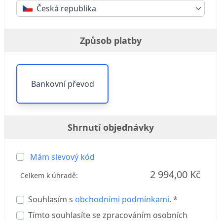
Česká republika
Způsob platby
Bankovní převod
Shrnutí objednávky
Mám slevový kód
2 994,00 Kč
Celkem k úhradě:
Souhlasím s
obchodními podmínkami
. *
Tímto souhlasíte se zpracováním osobních