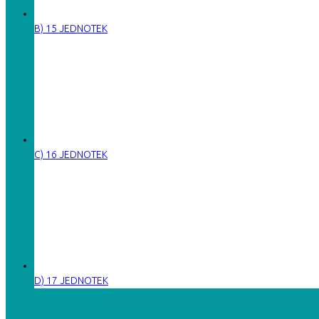
B) 15 JEDNOTEK
C) 16 JEDNOTEK
D) 17 JEDNOTEK