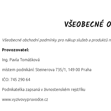
VŠEOBECNÉ 
Všeobecné obchodní podmínky pro nákup služeb a produktů 
Provozovatel:
Ing. Pavla Tomášková
místem podnikání: Steinerova 735/1, 149 00 Praha
IČO: 745 290 64
Podnikatelka zapsaná v živnostenském rejstříku
www.vyzivovypruvodce.cz