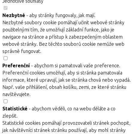
Jednotlivé souhlasy
Nezbytné
- aby stránky fungovaly, jak mají.
Nezbytné soubory cookie pomáhají učinit webové stránky
použitelnými tím, že umožňují základní funkce, jako je
navigace na stránce a přístup k zabezpečeným oblastem
webové stránky. Bez těchto souborů cookie nemůže web
správně fungovat.
Preferenční
- abychom si pamatovali vaše preference.
Preferenční cookies umožňují, aby si stránka pamatovala
informace, které upravují, jak se stránka chová nebo vypadá.
Např. vaše přihlášení, obsah košíku, zemi, ze které stránku
navštěvujete.
Statistické
- abychom věděli, co na webu děláte a co
zlepšit.
Statistické cookies pomáhají provozovateli stránek pochopit,
jak návštěvníci stránek stránku používají, aby mohl stránky