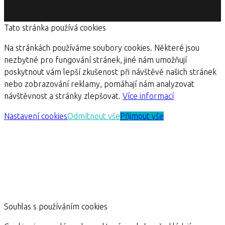
Tato stránka používá cookies
Na stránkách používáme soubory cookies. Některé jsou
nezbytné pro fungování stránek, jiné nám umožňují
poskytnout vám lepší zkušenost při návštěvě našich stránek
nebo zobrazování reklamy, pomáhají nám analyzovat
návštěvnost a stránky zlepšovat.
Více informací
Nastavení cookies
Odmítnout vše
Přijmout vše
Souhlas s používáním cookies