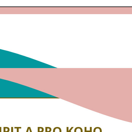
PIT A PRO KOHO