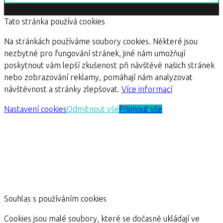
Tato stránka používá cookies
Na stránkách používáme soubory cookies. Některé jsou
nezbytné pro fungování stránek, jiné nám umožňují
poskytnout vám lepší zkušenost při návštěvě našich stránek
nebo zobrazování reklamy, pomáhají nám analyzovat
návštěvnost a stránky zlepšovat.
Více informací
Nastavení cookies
Odmítnout vše
Přijmout vše
Souhlas s používáním cookies
Cookies jsou malé soubory, které se dočasně ukládají ve