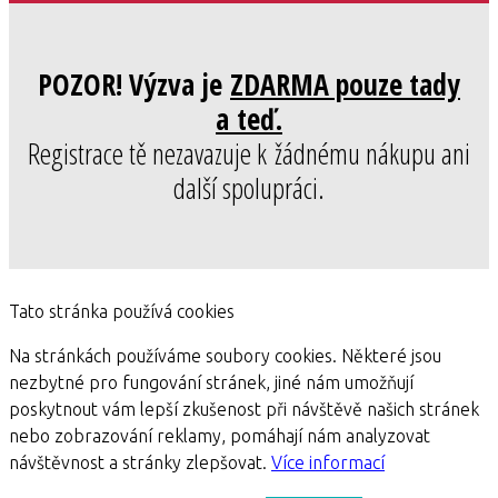
POZOR! Výzva je
ZDARMA pouze tady
a teď.
Registrace tě nezavazuje k žádnému nákupu ani
další spolupráci.
Tato stránka používá cookies
Na stránkách používáme soubory cookies. Některé jsou
nezbytné pro fungování stránek, jiné nám umožňují
poskytnout vám lepší zkušenost při návštěvě našich stránek
nebo zobrazování reklamy, pomáhají nám analyzovat
návštěvnost a stránky zlepšovat.
Více informací