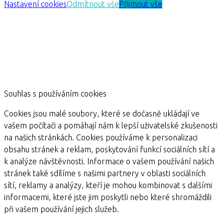
Nastavení cookies
Odmítnout vše
Přijmout vše
Souhlas s používáním cookies
Cookies jsou malé soubory, které se dočasně ukládají ve
vašem počítači a pomáhají nám k lepší uživatelské zkušenosti
na našich stránkách. Cookies používáme k personalizaci
obsahu stránek a reklam, poskytování funkcí sociálních sítí a
k analýze návštěvnosti. Informace o vašem používání našich
stránek také sdílíme s našimi partnery v oblasti sociálních
sítí, reklamy a analýzy, kteří je mohou kombinovat s dalšími
informacemi, které jste jim poskytli nebo které shromáždili
při vašem používání jejich služeb.