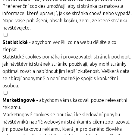
Preferenční cookies umožňují, aby si stránka pamatovala
informace, které upravují, jak se stránka chová nebo vypadá.
Např. vaše přihlášení, obsah košíku, zemi, ze které stránku
navštěvujete.
Statistické
- abychom věděli, co na webu děláte a co
zlepšit.
Statistické cookies pomáhají provozovateli stránek pochopit,
jak návštěvníci stránek stránku používají, aby mohl stránky
optimalizovat a nabídnout jim lepší zkušenost. Veškerá data
se sbírají anonymně a není možné je spojit s konkrétní
osobou.
Marketingové
- abychom vám ukazovali pouze relevantní
reklamu.
Marketingové cookies se používají ke sledování pohybu
návštěvníků napříč webovými stránkami s cílem zobrazovat
jim pouze takovou reklamu, která je pro daného člověka