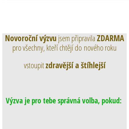
Novoroční výzvu
jsem připravila
ZDARMA
pro všechny, kteří chtějí do nového roku
vstoupit
zdravější a štíhlejší
Výzva je pro tebe správná volba, pokud: