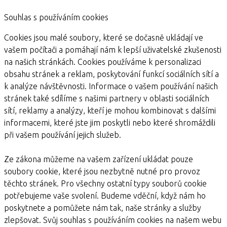
Souhlas s používáním cookies
Cookies jsou malé soubory, které se dočasně ukládají ve
vašem počítači a pomáhají nám k lepší uživatelské zkušenosti
na našich stránkách. Cookies používáme k personalizaci
obsahu stránek a reklam, poskytování funkcí sociálních sítí a
k analýze návštěvnosti. Informace o vašem používání našich
stránek také sdílíme s našimi partnery v oblasti sociálních
sítí, reklamy a analýzy, kteří je mohou kombinovat s dalšími
informacemi, které jste jim poskytli nebo které shromáždili
při vašem používání jejich služeb.
Ze zákona můžeme na vašem zařízení ukládat pouze
soubory cookie, které jsou nezbytně nutné pro provoz
těchto stránek. Pro všechny ostatní typy souborů cookie
potřebujeme vaše svolení. Budeme vděční, když nám ho
poskytnete a pomůžete nám tak, naše stránky a služby
zlepšovat. Svůj souhlas s používáním cookies na našem webu