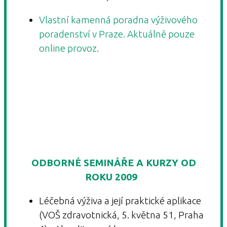
Vlastní kamenná poradna výživového
poradenství v Praze. Aktuálně pouze
online provoz.
ODBORNÉ SEMINÁŘE A KURZY OD
ROKU 2009
Léčebná výživa a její praktické aplikace
(VOŠ zdravotnická, 5. května 51, Praha