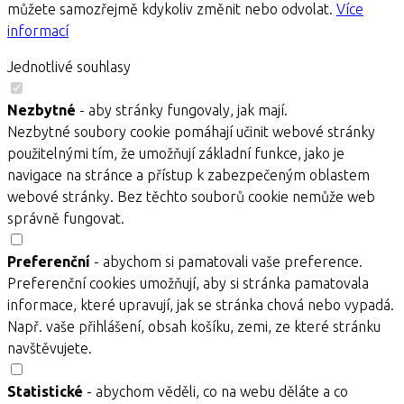
můžete samozřejmě kdykoliv změnit nebo odvolat.
Více
informací
Jednotlivé souhlasy
Nezbytné
- aby stránky fungovaly, jak mají.
Nezbytné soubory cookie pomáhají učinit webové stránky
použitelnými tím, že umožňují základní funkce, jako je
navigace na stránce a přístup k zabezpečeným oblastem
webové stránky. Bez těchto souborů cookie nemůže web
správně fungovat.
Preferenční
- abychom si pamatovali vaše preference.
Preferenční cookies umožňují, aby si stránka pamatovala
informace, které upravují, jak se stránka chová nebo vypadá.
Např. vaše přihlášení, obsah košíku, zemi, ze které stránku
navštěvujete.
Statistické
- abychom věděli, co na webu děláte a co