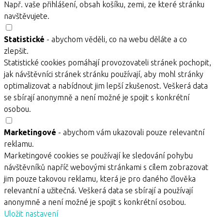
Např. vaše přihlášení, obsah košíku, zemi, ze které stránku
navštěvujete.
Statistické
- abychom věděli, co na webu děláte a co
zlepšit.
Statistické cookies pomáhají provozovateli stránek pochopit,
jak návštěvníci stránek stránku používají, aby mohl stránky
optimalizovat a nabídnout jim lepší zkušenost. Veškerá data
se sbírají anonymně a není možné je spojit s konkrétní
osobou.
Marketingové
- abychom vám ukazovali pouze relevantní
reklamu.
Marketingové cookies se používají ke sledování pohybu
návštěvníků napříč webovými stránkami s cílem zobrazovat
jim pouze takovou reklamu, která je pro daného člověka
relevantní a užitečná. Veškerá data se sbírají a používají
anonymně a není možné je spojit s konkrétní osobou.
Uložit nastavení