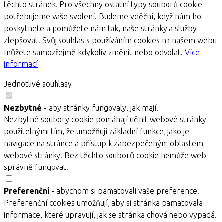
těchto stránek. Pro všechny ostatní typy souborů cookie
potřebujeme vaše svolení. Budeme vděční, když nám ho
poskytnete a pomůžete nám tak, naše stránky a služby
zlepšovat. Svůj souhlas s používáním cookies na našem webu
můžete samozřejmě kdykoliv změnit nebo odvolat.
Více
informací
Jednotlivé souhlasy
Nezbytné
- aby stránky fungovaly, jak mají.
Nezbytné soubory cookie pomáhají učinit webové stránky
použitelnými tím, že umožňují základní funkce, jako je
navigace na stránce a přístup k zabezpečeným oblastem
webové stránky. Bez těchto souborů cookie nemůže web
správně fungovat.
Preferenční
- abychom si pamatovali vaše preference.
Preferenční cookies umožňují, aby si stránka pamatovala
informace, které upravují, jak se stránka chová nebo vypadá.