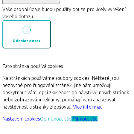
Vaše osobní údaje budou použity pouze pro účely vyřešení
vašeho dotazu.
Odeslat dotaz
Tato stránka používá cookies
Na stránkách používáme soubory cookies. Některé jsou
nezbytné pro fungování stránek, jiné nám umožňují
poskytnout vám lepší zkušenost při návštěvě našich stránek
nebo zobrazování reklamy, pomáhají nám analyzovat
návštěvnost a stránky zlepšovat.
Více informací
Nastavení cookies
Odmítnout vše
Přijmout vše