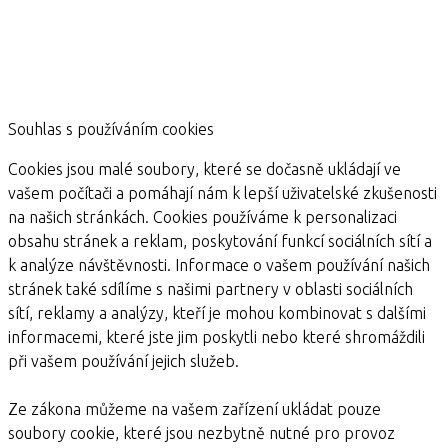
Souhlas s používáním cookies
Cookies jsou malé soubory, které se dočasně ukládají ve
vašem počítači a pomáhají nám k lepší uživatelské zkušenosti
na našich stránkách. Cookies používáme k personalizaci
obsahu stránek a reklam, poskytování funkcí sociálních sítí a
k analýze návštěvnosti. Informace o vašem používání našich
stránek také sdílíme s našimi partnery v oblasti sociálních
sítí, reklamy a analýzy, kteří je mohou kombinovat s dalšími
informacemi, které jste jim poskytli nebo které shromáždili
při vašem používání jejich služeb.
Ze zákona můžeme na vašem zařízení ukládat pouze
soubory cookie, které jsou nezbytně nutné pro provoz