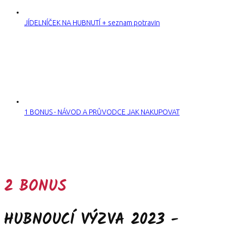
JÍDELNÍČEK NA HUBNUTÍ + seznam potravin
1 BONUS - NÁVOD A PRŮVODCE JAK NAKUPOVAT
2 BONUS
HUBNOUCÍ VÝZVA 2023 -