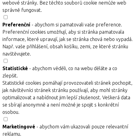
webové stránky. Bez těchto souborů cookie nemůže web
správně fungovat.
Preferenční
- abychom si pamatovali vaše preference.
Preferenční cookies umožňují, aby si stránka pamatovala
informace, které upravují, jak se stránka chová nebo vypadá.
Např. vaše přihlášení, obsah košíku, zemi, ze které stránku
navštěvujete.
Statistické
- abychom věděli, co na webu děláte a co
zlepšit.
Statistické cookies pomáhají provozovateli stránek pochopit,
jak návštěvníci stránek stránku používají, aby mohl stránky
optimalizovat a nabídnout jim lepší zkušenost. Veškerá data
se sbírají anonymně a není možné je spojit s konkrétní
osobou.
Marketingové
- abychom vám ukazovali pouze relevantní
reklamu.