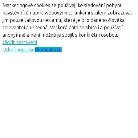
Marketingové cookies se používají ke sledování pohybu
návštěvníků napříč webovými stránkami s cílem zobrazovat
jim pouze takovou reklamu, která je pro daného člověka
relevantní a užitečná. Veškerá data se sbírají a používají
anonymně a není možné je spojit s konkrétní osobou.
Uložit nastavení
Odmítnout vše
Přijmout vše