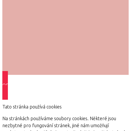
OBJEDNÁVÁM VIP PROGRAM ZDE >>
Tato stránka používá cookies
Na stránkách používáme soubory cookies. Některé jsou
nezbytné pro fungování stránek, jiné nám umožňují