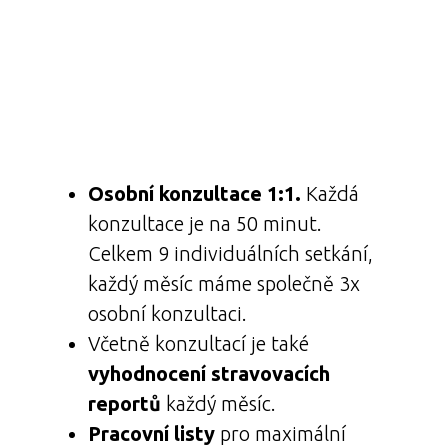
Osobní konzultace 1:1.
Každá
konzultace je na 50 minut.
Celkem 9 individuálních setkání,
každý měsíc máme společně 3x
osobní konzultaci.
Včetně konzultací je také
vyhodnocení stravovacích
reportů
každý měsíc.
Pracovní listy
pro maximální