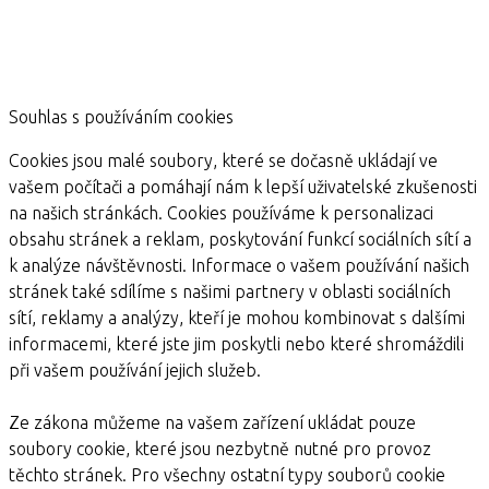
Souhlas s používáním cookies
Cookies jsou malé soubory, které se dočasně ukládají ve
vašem počítači a pomáhají nám k lepší uživatelské zkušenosti
na našich stránkách. Cookies používáme k personalizaci
obsahu stránek a reklam, poskytování funkcí sociálních sítí a
k analýze návštěvnosti. Informace o vašem používání našich
stránek také sdílíme s našimi partnery v oblasti sociálních
sítí, reklamy a analýzy, kteří je mohou kombinovat s dalšími
informacemi, které jste jim poskytli nebo které shromáždili
při vašem používání jejich služeb.
Ze zákona můžeme na vašem zařízení ukládat pouze
soubory cookie, které jsou nezbytně nutné pro provoz
těchto stránek. Pro všechny ostatní typy souborů cookie