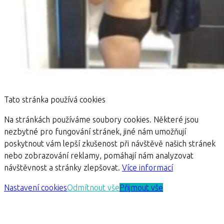
Tato stránka používá cookies
Na stránkách používáme soubory cookies. Některé jsou
nezbytné pro fungování stránek, jiné nám umožňují
poskytnout vám lepší zkušenost při návštěvě našich stránek
nebo zobrazování reklamy, pomáhají nám analyzovat
návštěvnost a stránky zlepšovat.
Více informací
Nastavení cookies
Odmítnout vše
Přijmout vše