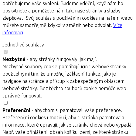
potřebujeme vaše svolení. Budeme vděční, když nám ho
poskytnete a pomůžete nám tak, naše stránky a služby
zlepšovat. Svůj souhlas s používáním cookies na našem webu
můžete samozřejmě kdykoliv změnit nebo odvolat.
Více
informací
Jednotlivé souhlasy
Nezbytné
- aby stránky fungovaly, jak mají.
Nezbytné soubory cookie pomáhají učinit webové stránky
použitelnými tím, že umožňují základní funkce, jako je
navigace na stránce a přístup k zabezpečeným oblastem
webové stránky. Bez těchto souborů cookie nemůže web
správně fungovat.
Preferenční
- abychom si pamatovali vaše preference.
Preferenční cookies umožňují, aby si stránka pamatovala
informace, které upravují, jak se stránka chová nebo vypadá.
Např. vaše přihlášení, obsah košíku, zemi, ze které stránku