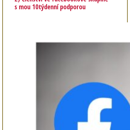
s mou 10týdenní podporou