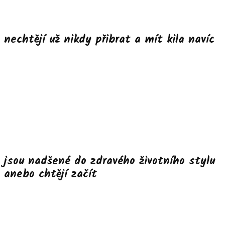
nechtějí už nikdy přibrat a mít kila navíc
jsou nadšené do zdravého životního stylu
anebo chtějí začít