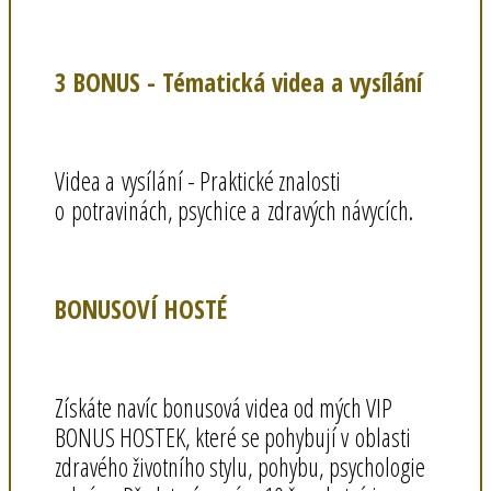
3 BONUS - Tématická videa a vysílání
Videa a vysílání - Praktické znalosti
o potravinách, psychice a zdravých návycích.
BONUSOVÍ HOSTÉ
Získáte navíc bonusová videa od mých VIP
BONUS HOSTEK, které se pohybují v oblasti
zdravého životního stylu, pohybu, psychologie