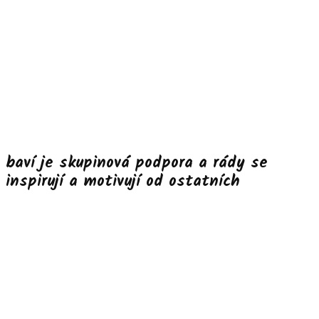
baví je skupinová podpora a rády se
inspirují a motivují od ostatních