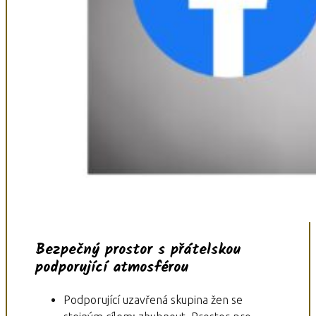
Bezpečný prostor s přátelskou
podporující atmosférou
Podporující uzavřená skupina žen se