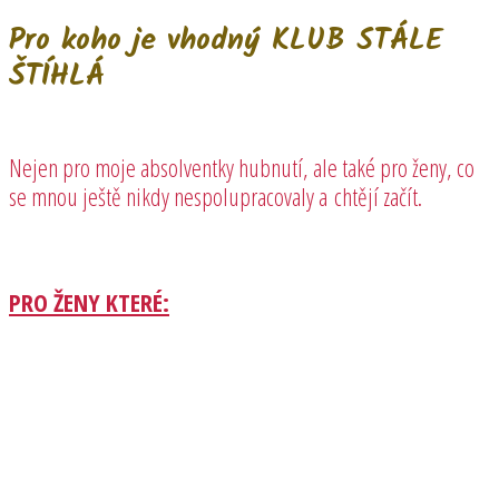
Pro koho je vhodný KLUB STÁLE
ŠTÍHLÁ
Nejen pro moje absolventky hubnutí, ale také pro ženy, co
se mnou ještě nikdy nespolupracovaly a chtějí začít.
PRO ŽENY KTERÉ: