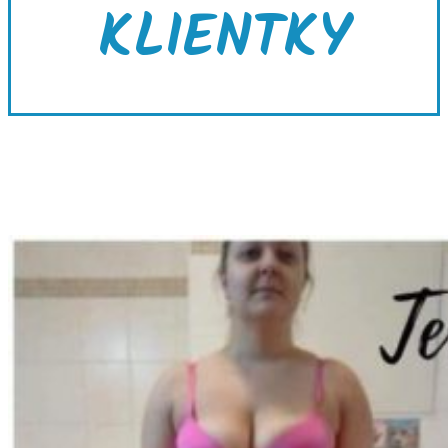
KLIENTKY