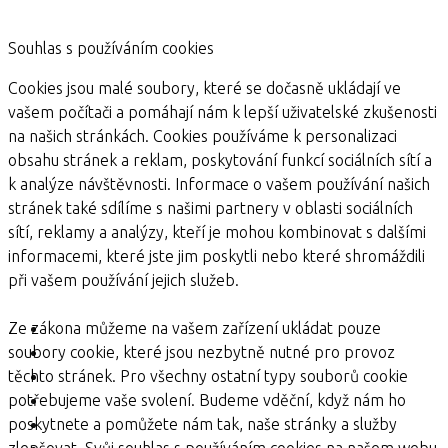
Souhlas s používáním cookies
Cookies jsou malé soubory, které se dočasně ukládají ve
vašem počítači a pomáhají nám k lepší uživatelské zkušenosti
na našich stránkách. Cookies používáme k personalizaci
obsahu stránek a reklam, poskytování funkcí sociálních sítí a
k analýze návštěvnosti. Informace o vašem používání našich
stránek také sdílíme s našimi partnery v oblasti sociálních
sítí, reklamy a analýzy, kteří je mohou kombinovat s dalšími
informacemi, které jste jim poskytli nebo které shromáždili
při vašem používání jejich služeb.
Ze zákona můžeme na vašem zařízení ukládat pouze
soubory cookie, které jsou nezbytně nutné pro provoz
těchto stránek. Pro všechny ostatní typy souborů cookie
potřebujeme vaše svolení. Budeme vděční, když nám ho
poskytnete a pomůžete nám tak, naše stránky a služby