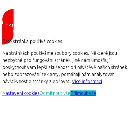
CHCI JÍDELNÍČEK ZDARMA
Tato stránka používá cookies
Na stránkách používáme soubory cookies. Některé jsou
nezbytné pro fungování stránek, jiné nám umožňují
poskytnout vám lepší zkušenost při návštěvě našich stránek
nebo zobrazování reklamy, pomáhají nám analyzovat
návštěvnost a stránky zlepšovat.
Více informací
Nastavení cookies
Odmítnout vše
Přijmout vše