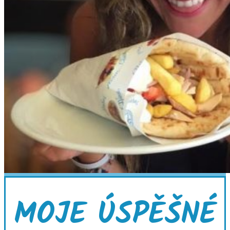
MOJE ÚSPĚŠNÉ