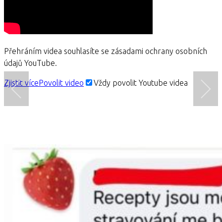
Přehráním videa souhlasíte se zásadami ochrany osobních
údajů YouTube.
Zjistit více
Povolit video
Vždy povolit Youtube videa