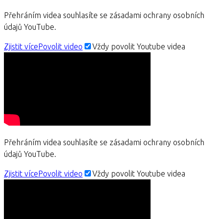
Přehráním videa souhlasíte se zásadami ochrany osobních
údajů YouTube.
Zjistit více
Povolit video
Vždy povolit Youtube videa
Přehráním videa souhlasíte se zásadami ochrany osobních
údajů YouTube.
Zjistit více
Povolit video
Vždy povolit Youtube videa