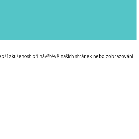
pší zkušenost při návštěvě našich stránek nebo zobrazování