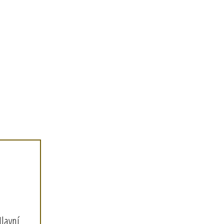
lavní