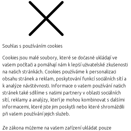
Souhlas s používáním cookies
Cookies jsou malé soubory, které se dočasně ukládají ve
vašem počítači a pomáhají nám k lepší uživatelské zkušenosti
na našich stránkách. Cookies používáme k personalizaci
obsahu stránek a reklam, poskytování funkcí sociálních sítí a
k analýze návštěvnosti. Informace o vašem používání našich
stránek také sdílíme s našimi partnery v oblasti sociálních
sítí, reklamy a analýzy, kteří je mohou kombinovat s dalšími
informacemi, které jste jim poskytli nebo které shromáždili
při vašem používání jejich služeb.
Ze zákona můžeme na vašem zařízení ukládat pouze