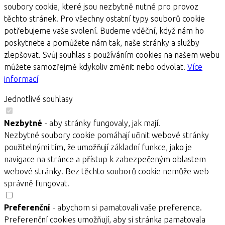
soubory cookie, které jsou nezbytně nutné pro provoz
těchto stránek. Pro všechny ostatní typy souborů cookie
potřebujeme vaše svolení. Budeme vděční, když nám ho
poskytnete a pomůžete nám tak, naše stránky a služby
zlepšovat. Svůj souhlas s používáním cookies na našem webu
můžete samozřejmě kdykoliv změnit nebo odvolat.
Více
informací
Jednotlivé souhlasy
Nezbytné
- aby stránky fungovaly, jak mají.
Nezbytné soubory cookie pomáhají učinit webové stránky
použitelnými tím, že umožňují základní funkce, jako je
navigace na stránce a přístup k zabezpečeným oblastem
webové stránky. Bez těchto souborů cookie nemůže web
správně fungovat.
Preferenční
- abychom si pamatovali vaše preference.
Preferenční cookies umožňují, aby si stránka pamatovala