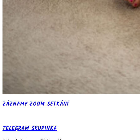
ZÁZNAMY ZOOM SETKÁNÍ
TELEGRAM SKUPINKA