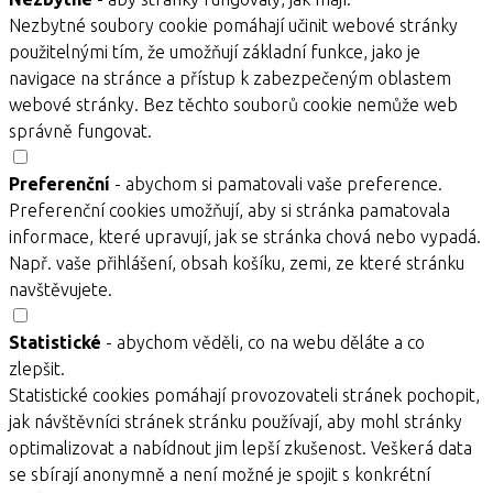
Nezbytné soubory cookie pomáhají učinit webové stránky
použitelnými tím, že umožňují základní funkce, jako je
navigace na stránce a přístup k zabezpečeným oblastem
webové stránky. Bez těchto souborů cookie nemůže web
správně fungovat.
Preferenční
- abychom si pamatovali vaše preference.
Preferenční cookies umožňují, aby si stránka pamatovala
informace, které upravují, jak se stránka chová nebo vypadá.
Např. vaše přihlášení, obsah košíku, zemi, ze které stránku
navštěvujete.
Statistické
- abychom věděli, co na webu děláte a co
zlepšit.
Statistické cookies pomáhají provozovateli stránek pochopit,
jak návštěvníci stránek stránku používají, aby mohl stránky
optimalizovat a nabídnout jim lepší zkušenost. Veškerá data
se sbírají anonymně a není možné je spojit s konkrétní