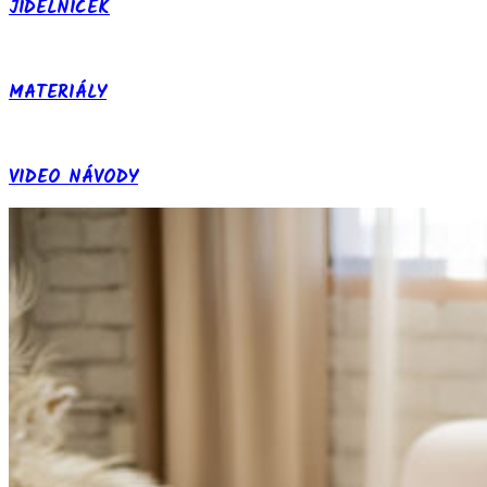
JÍDELNÍČEK
MATERIÁLY
VIDEO NÁVODY