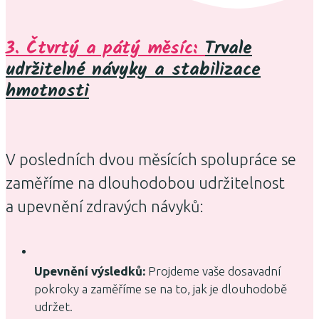
3. Čtvrtý a pátý měsíc:
Trvale
udržitelné návyky a stabilizace
hmotnosti
V posledních dvou měsících spolupráce se
zaměříme na dlouhodobou udržitelnost
a upevnění zdravých návyků:
Upevnění výsledků:
Projdeme vaše dosavadní
pokroky a zaměříme se na to, jak je dlouhodobě
udržet.