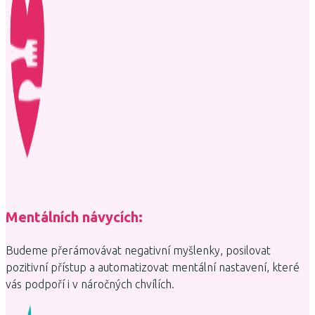
Mentálních návycích:
Budeme přerámovávat negativní myšlenky, posilovat
pozitivní přístup a automatizovat mentální nastavení, které
vás podpoří i v náročných chvílích.