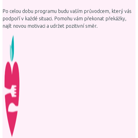
Po celou dobu programu budu vaším průvodcem, který vás
podpoří v každé situaci. Pomohu vám překonat překážky,
najít novou motivaci a udržet pozitivní směr.