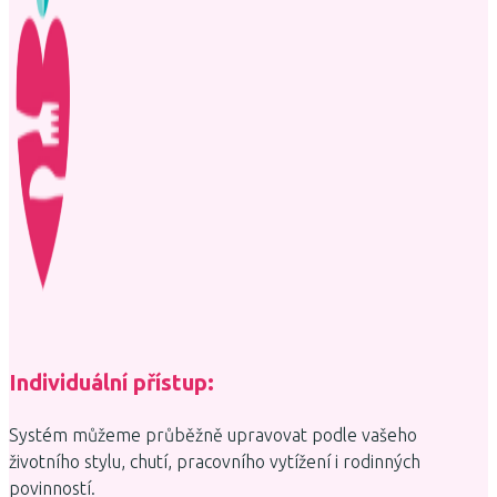
Individuální přístup:
Systém můžeme průběžně upravovat podle vašeho
životního stylu, chutí, pracovního vytížení i rodinných
povinností.