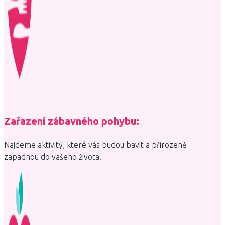
Zařazení zábavného pohybu:
Najdeme aktivity, které vás budou bavit a přirozeně
zapadnou do vašeho života.