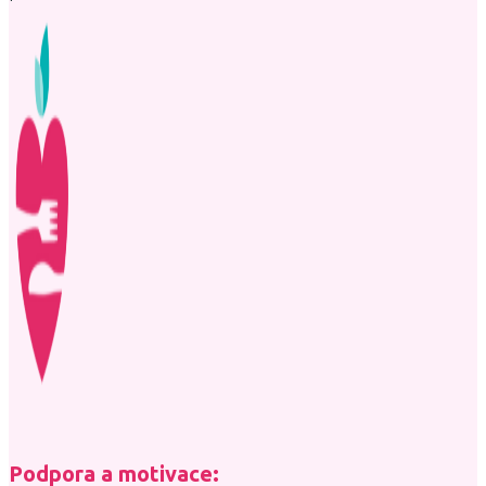
Podpora a motivace: