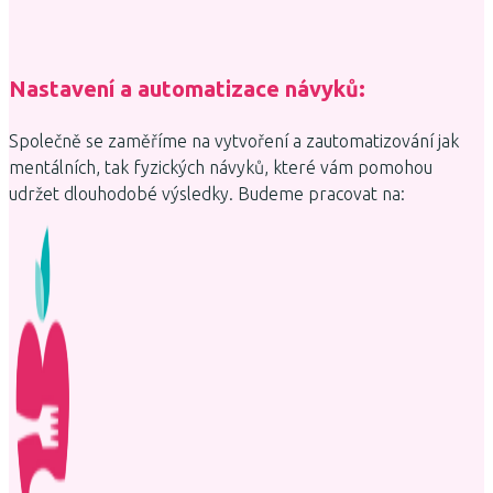
Nastavení a automatizace návyků:
Společně se zaměříme na vytvoření a zautomatizování jak
mentálních, tak fyzických návyků, které vám pomohou
udržet dlouhodobé výsledky. Budeme pracovat na: