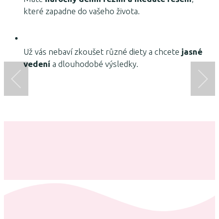
které zapadne do vašeho života.
Už vás nebaví zkoušet různé diety a chcete
jasné
vedení
a dlouhodobé výsledky.