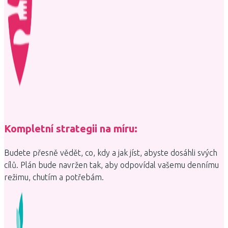
Kompletní strategii na míru:
Budete přesně vědět, co, kdy a jak jíst, abyste dosáhli svých
cílů. Plán bude navržen tak, aby odpovídal vašemu dennímu
režimu, chutím a potřebám.