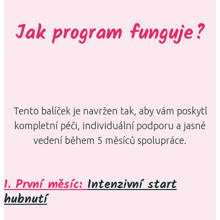
Jak program funguje?
Tento balíček je navržen tak, aby vám poskytl
kompletní péči, individuální podporu a jasné
vedení během 5 měsíců spolupráce.
1. První měsíc:
Intenzivní start
hubnutí