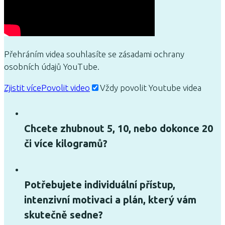
Přehráním videa souhlasíte se zásadami ochrany
osobních údajů YouTube.
Zjistit více
Povolit video
Vždy povolit Youtube videa
Chcete zhubnout 5, 10, nebo dokonce 20
či více kilogramů?
Potřebujete individuální přístup,
intenzivní motivaci a plán, který vám
skutečně sedne?