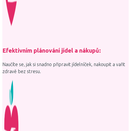
Efektivním plánování jídel a nákupů:
Naučíte se, jak si snadno připravit jídelníček, nakoupit a vařit
zdravě bez stresu.