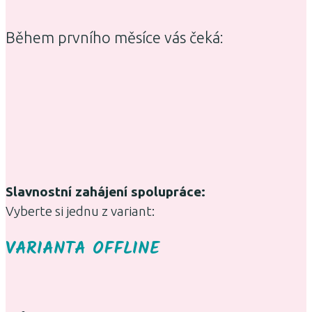
Během prvního měsíce vás čeká:
Slavnostní zahájení spolupráce:
Vyberte si jednu z variant:
VARIANTA OFFLINE