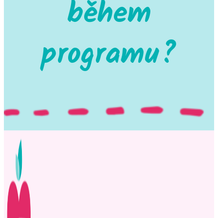
během
programu?