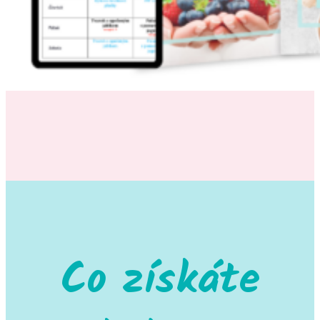
Co získáte