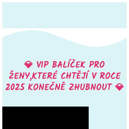
💎 VIP BALÍČEK PRO
ŽENY,KTERÉ CHTĚJÍ V ROCE
2025 KONEČNĚ ZHUBNOUT 💎