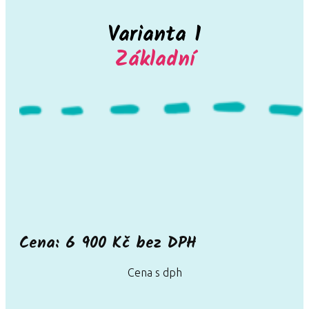
Varianta 1
Základní
Cena: 6 900 Kč bez DPH
Cena s dph