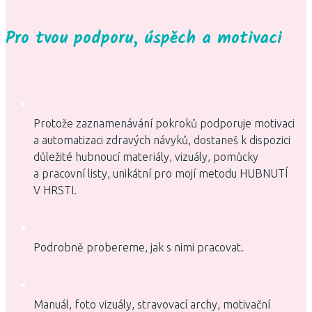
Pro tvou podporu, úspěch a motivaci
Protože zaznamenávání pokroků podporuje motivaci
a automatizaci zdravých návyků, dostaneš k dispozici
důležité hubnoucí materiály, vizuály, pomůcky
a pracovní listy, unikátní pro mojí metodu HUBNUTÍ
V HRSTI.
Podrobně probereme, jak s nimi pracovat.
Manuál, foto vizuály, stravovací archy, motivační