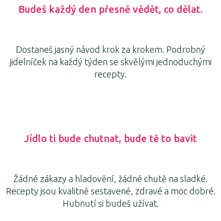
Budeš každý den přesně vědět, co dělat.
Dostaneš jasný návod krok za krokem. Podrobný
jidelníček na každý týden se skvělými jednoduchými
recepty.
Jídlo ti bude chutnat, bude tě to bavit
Žádné zákazy a hladovění, žádné chutě na sladké.
Recepty jsou kvalitně sestavené, zdravé a moc dobré.
Hubnutí si budeš užívat.