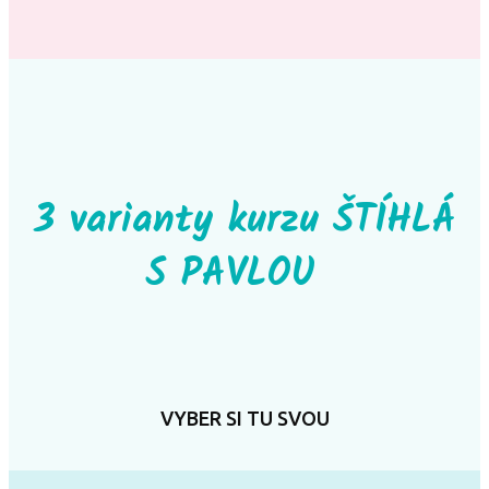
3 varianty kurzu ŠTÍHLÁ
S PAVLOU
VYBER SI TU SVOU