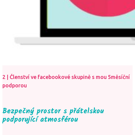
2 | Členství ve facebookové skupině s mou 5měsíční
podporou
Bezpečný prostor s přátelskou
podporující atmosférou