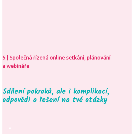
5 | Společná řízená online setkání, plánování
a webináře
Sdílení pokroků, ale i komplikací,
odpovědi a řešení na tvé otázky