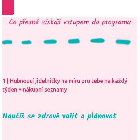
Co přesně získáš vstupem do programu
1 | Hubnoucí jídelníčky na míru pro tebe na každý
týden + nákupní seznamy
Naučíš se zdravě vařit a plánovat