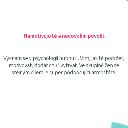
Namotivuju tě a nedovolím povolit
Vyznám se v psychologii hubnutí. Vím, jak tě podržet,
motivovat, dodat chuť vytrvat. Ve skupině žen se
stejným cílem je super podporující atmosféra.