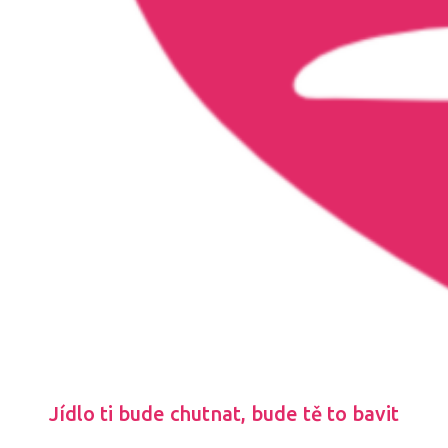
Jídlo ti bude chutnat, bude tě to bavit