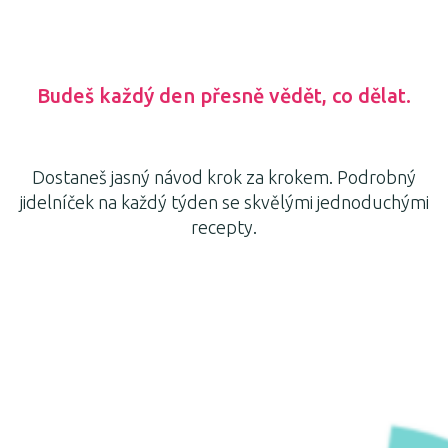
Budeš každý den přesně vědět, co dělat.
Dostaneš jasný návod krok za krokem. Podrobný
jidelníček na každý týden se skvělými jednoduchými
recepty.