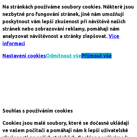
Na stránkách používáme soubory cookies. Některé jsou
nezbytné pro fungování stránek, jiné nám umožňují
poskytnout vám lepší zkušenost při návštěvě našich
stránek nebo zobrazování reklamy, pomáhají nám
analyzovat návštěvnost a stránky zlepšovat.
Více
informací
Nastavení cookies
Odmítnout vše
Přijmout vše
Souhlas s používáním cookies
Cookies jsou malé soubory, které se dočasně ukládají
ve vašem počítači a pomáhají nám k lepší uživatelské