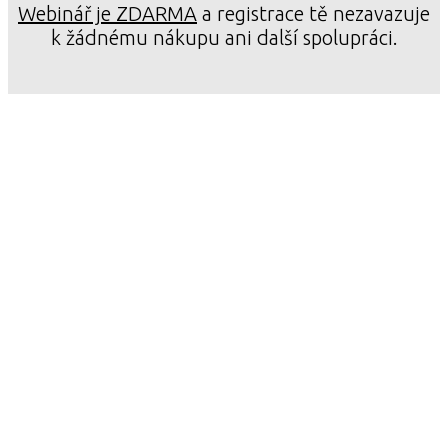
Webinář je ZDARMA
a registrace tě nezavazuje
k žádnému nákupu ani další spolupráci.