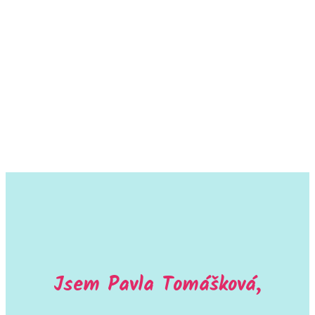
Jsem Pavla Tomášková,