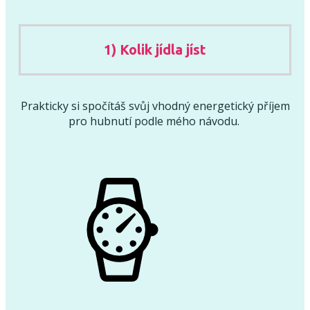
1) Kolik jídla jíst
Prakticky si spočítáš svůj vhodný energetický příjem
pro hubnutí podle mého návodu.