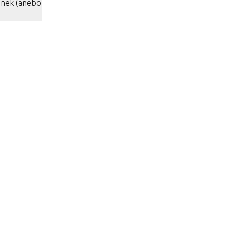
snek (anebo