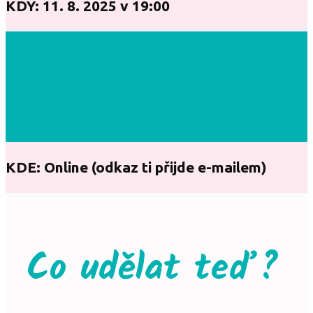
KDY:
11. 8. 2025 v 19:00
KDE:
Online (odkaz ti přijde e-mailem)
Co udělat teď?