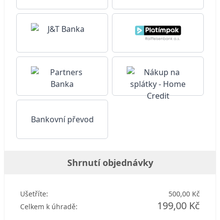
Bankovní převod
Shrnutí objednávky
Ušetříte:
500,00 Kč
199,00 Kč
Celkem k úhradě: