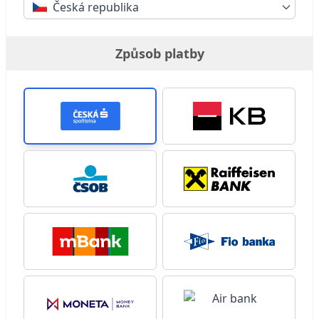
Česká republika
Způsob platby