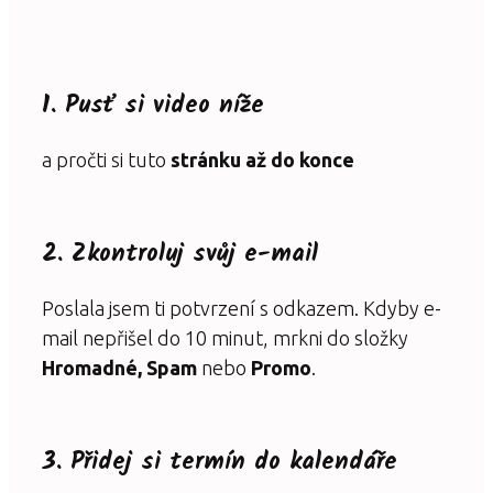
1. Pusť si video níže
a pročti si tuto
stránku až do konce
2. Zkontroluj svůj e-mail
Poslala jsem ti potvrzení s odkazem. Kdyby e-
mail nepřišel do 10 minut, mrkni do složky
Hromadné, Spam
nebo
Promo
.
3. Přidej si termín do kalendáře