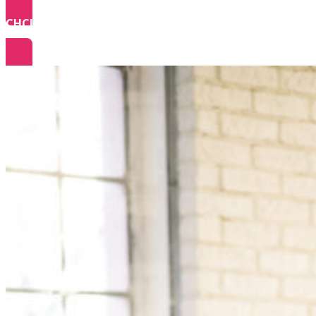
CHCI - 5 AUDIO NAHRÁVEK
ZA SPECIÁLNÍ CENU