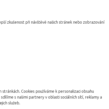
pší zkušenost při návštěvě našich stránek nebo zobrazování
ch stránkách. Cookies používáme k personalizaci obsahu
dílíme s našimi partnery v oblasti sociálních sítí, reklamy a
jich služeb.