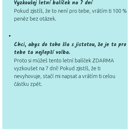
Vyzkoušej letní balíček na 7 dní
Pokud zjistíš, že to není pro tebe, vrátím ti 100 %
peněz bez otázek.
Chci, abys do toho šla s jistotou, že je to pro
tebe ta nejlepší volba.
Proto si můžeš tento letní balíček ZDARMA
vyzkoušet na 7 dní! Pokud zjistíš, že ti
nevyhovuje, stačí mi napsat a vrátím ti celou
částku zpět.