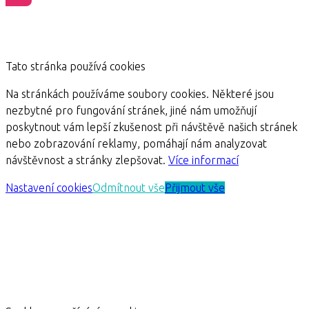
Tato stránka používá cookies
Na stránkách používáme soubory cookies. Některé jsou
nezbytné pro fungování stránek, jiné nám umožňují
poskytnout vám lepší zkušenost při návštěvě našich stránek
nebo zobrazování reklamy, pomáhají nám analyzovat
návštěvnost a stránky zlepšovat.
Více informací
Nastavení cookies
Odmítnout vše
Přijmout vše