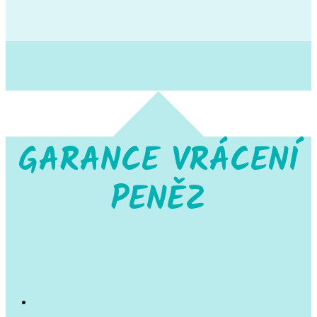
GARANCE VRÁCENÍ
PENĚZ