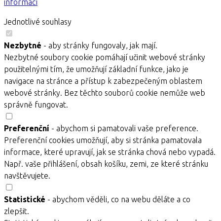
informací
Jednotlivé souhlasy
Nezbytné
- aby stránky fungovaly, jak mají.
Nezbytné soubory cookie pomáhají učinit webové stránky
použitelnými tím, že umožňují základní funkce, jako je
navigace na stránce a přístup k zabezpečeným oblastem
webové stránky. Bez těchto souborů cookie nemůže web
správně fungovat.
Preferenční
- abychom si pamatovali vaše preference.
Preferenční cookies umožňují, aby si stránka pamatovala
informace, které upravují, jak se stránka chová nebo vypadá.
Např. vaše přihlášení, obsah košíku, zemi, ze které stránku
navštěvujete.
Statistické
- abychom věděli, co na webu děláte a co
zlepšit.