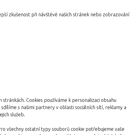
pší zkušenost při návštěvě našich stránek nebo zobrazování
ch stránkách. Cookies používáme k personalizaci obsahu
dílíme s našimi partnery v oblasti sociálních sítí, reklamy a
jich služeb.
Pro všechny ostatní typy souborů cookie potřebujeme vaše