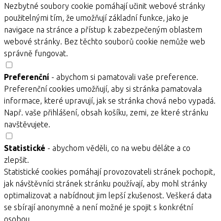
Nezbytné soubory cookie pomáhají učinit webové stránky
použitelnými tím, že umožňují základní funkce, jako je
navigace na stránce a přístup k zabezpečeným oblastem
webové stránky. Bez těchto souborů cookie nemůže web
správně fungovat.
Preferenční
- abychom si pamatovali vaše preference.
Preferenční cookies umožňují, aby si stránka pamatovala
informace, které upravují, jak se stránka chová nebo vypadá.
Např. vaše přihlášení, obsah košíku, zemi, ze které stránku
navštěvujete.
Statistické
- abychom věděli, co na webu děláte a co
zlepšit.
Statistické cookies pomáhají provozovateli stránek pochopit,
jak návštěvníci stránek stránku používají, aby mohl stránky
optimalizovat a nabídnout jim lepší zkušenost. Veškerá data
se sbírají anonymně a není možné je spojit s konkrétní
osobou.