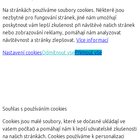
Na stránkách používáme soubory cookies. Některé jsou
nezbytné pro fungování stránek, jiné nám umožňují
poskytnout vám lepší zkušenost při návštěvě našich stránek
nebo zobrazování reklamy, pomáhají nám analyzovat
návštěvnost a stránky zlepšovat.
Více informací
Nastavení cookies
Odmítnout vše
Přijmout vše
Souhlas s používáním cookies
Cookies jsou malé soubory, které se dočasně ukládají ve
vašem počítači a pomáhají nám k lepší uživatelské zkušenosti
na našich stránkách. Cookies používáme k personalizaci