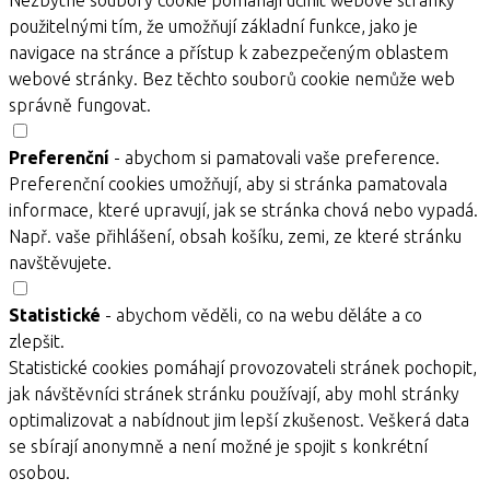
použitelnými tím, že umožňují základní funkce, jako je
navigace na stránce a přístup k zabezpečeným oblastem
webové stránky. Bez těchto souborů cookie nemůže web
správně fungovat.
Preferenční
- abychom si pamatovali vaše preference.
Preferenční cookies umožňují, aby si stránka pamatovala
informace, které upravují, jak se stránka chová nebo vypadá.
Např. vaše přihlášení, obsah košíku, zemi, ze které stránku
navštěvujete.
Statistické
- abychom věděli, co na webu děláte a co
zlepšit.
Statistické cookies pomáhají provozovateli stránek pochopit,
jak návštěvníci stránek stránku používají, aby mohl stránky
optimalizovat a nabídnout jim lepší zkušenost. Veškerá data
se sbírají anonymně a není možné je spojit s konkrétní
osobou.