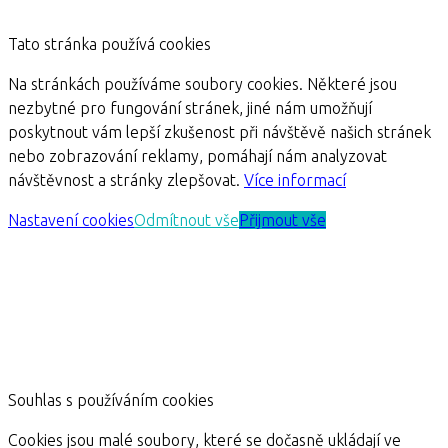
Tato stránka používá cookies
Na stránkách používáme soubory cookies. Některé jsou
nezbytné pro fungování stránek, jiné nám umožňují
poskytnout vám lepší zkušenost při návštěvě našich stránek
nebo zobrazování reklamy, pomáhají nám analyzovat
návštěvnost a stránky zlepšovat.
Více informací
Nastavení cookies
Odmítnout vše
Přijmout vše
Souhlas s používáním cookies
Cookies jsou malé soubory, které se dočasně ukládají ve