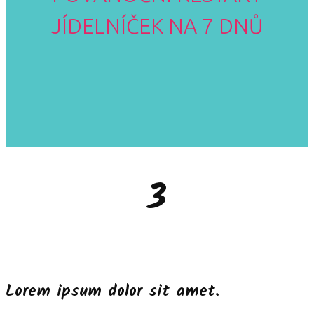
JÍDELNÍČEK NA 7 DNŮ
3
Lorem ipsum dolor sit amet.