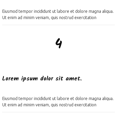
Eiusmod tempor incididunt ut labore et dolore magna aliqua.
Ut enim ad minim veniam, quis nostrud exercitation
4
Lorem ipsum dolor sit amet.
Eiusmod tempor incididunt ut labore et dolore magna aliqua.
Ut enim ad minim veniam, quis nostrud exercitation