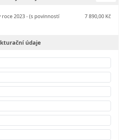
roce 2023 - (s povinností
7 890,00 Kč
kturační údaje