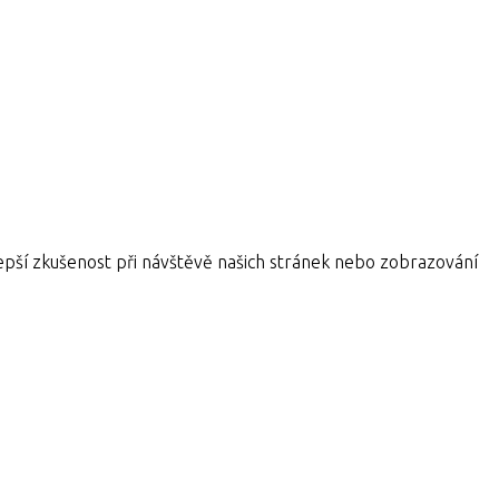
pší zkušenost při návštěvě našich stránek nebo zobrazování