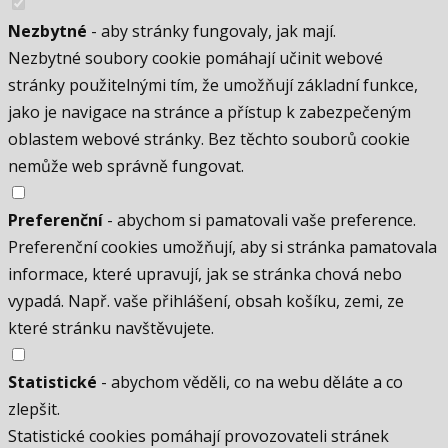
Nezbytné
- aby stránky fungovaly, jak mají.
Nezbytné soubory cookie pomáhají učinit webové
stránky použitelnými tím, že umožňují základní funkce,
jako je navigace na stránce a přístup k zabezpečeným
oblastem webové stránky. Bez těchto souborů cookie
nemůže web správně fungovat.
Preferenční
- abychom si pamatovali vaše preference.
Preferenční cookies umožňují, aby si stránka pamatovala
informace, které upravují, jak se stránka chová nebo
vypadá. Např. vaše přihlášení, obsah košíku, zemi, ze
které stránku navštěvujete.
Statistické
- abychom věděli, co na webu děláte a co
zlepšit.
Statistické cookies pomáhají provozovateli stránek