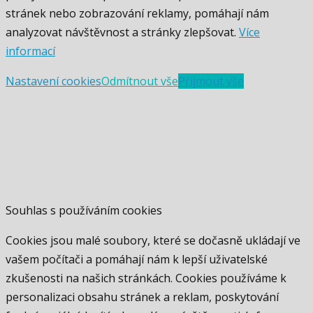
stránek nebo zobrazování reklamy, pomáhají nám
analyzovat návštěvnost a stránky zlepšovat.
Více
informací
Nastavení cookies
Odmítnout vše
Přijmout vše
Souhlas s používáním cookies
Cookies jsou malé soubory, které se dočasně ukládají ve
vašem počítači a pomáhají nám k lepší uživatelské
zkušenosti na našich stránkách. Cookies používáme k
personalizaci obsahu stránek a reklam, poskytování