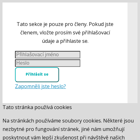
Tato sekce je pouze pro členy. Pokud jste
členem, vložte prosím své přihlašovací
údaje a přihlaste se.
Přihlásit se
Zapomněli jste heslo?
Tato stránka používá cookies
Na stránkách používáme soubory cookies. Některé jsou
nezbytné pro fungování stránek, jiné nám umožňují
poskytnout vám lepší zkušenost při návštěvě našich