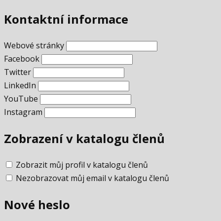
Kontaktní informace
Webové stránky
Facebook
Twitter
LinkedIn
YouTube
Instagram
Zobrazení v katalogu členů
Zobrazit můj profil v katalogu členů
Nezobrazovat můj email v katalogu členů
Nové heslo