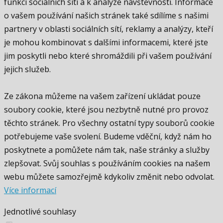
funkcí sociálních sítí a k analýze návštěvnosti. Informace
o vašem používání našich stránek také sdílíme s našimi
partnery v oblasti sociálních sítí, reklamy a analýzy, kteří
je mohou kombinovat s dalšími informacemi, které jste
jim poskytli nebo které shromáždili při vašem používání
jejich služeb.
Ze zákona můžeme na vašem zařízení ukládat pouze
soubory cookie, které jsou nezbytně nutné pro provoz
těchto stránek. Pro všechny ostatní typy souborů cookie
potřebujeme vaše svolení. Budeme vděční, když nám ho
poskytnete a pomůžete nám tak, naše stránky a služby
zlepšovat. Svůj souhlas s používáním cookies na našem
webu můžete samozřejmě kdykoliv změnit nebo odvolat.
Více informací
Jednotlivé souhlasy