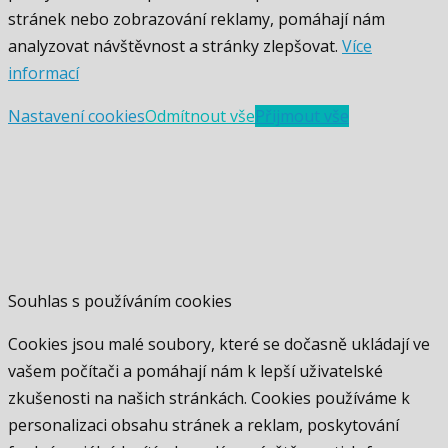
stránek nebo zobrazování reklamy, pomáhají nám
analyzovat návštěvnost a stránky zlepšovat.
Více
informací
Nastavení cookies
Odmítnout vše
Přijmout vše
Souhlas s používáním cookies
Cookies jsou malé soubory, které se dočasně ukládají ve
vašem počítači a pomáhají nám k lepší uživatelské
zkušenosti na našich stránkách. Cookies používáme k
personalizaci obsahu stránek a reklam, poskytování