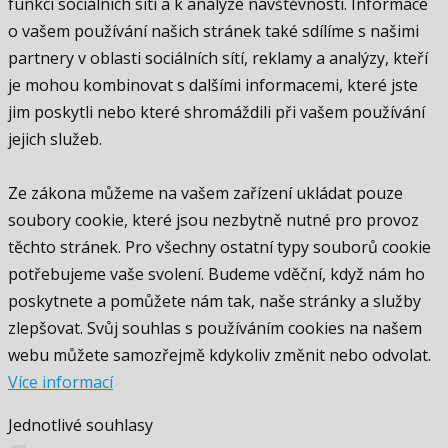
funkcí sociálních sítí a k analýze návštěvnosti. Informace
o vašem používání našich stránek také sdílíme s našimi
partnery v oblasti sociálních sítí, reklamy a analýzy, kteří
je mohou kombinovat s dalšími informacemi, které jste
jim poskytli nebo které shromáždili při vašem používání
jejich služeb.
Ze zákona můžeme na vašem zařízení ukládat pouze
soubory cookie, které jsou nezbytně nutné pro provoz
těchto stránek. Pro všechny ostatní typy souborů cookie
potřebujeme vaše svolení. Budeme vděční, když nám ho
poskytnete a pomůžete nám tak, naše stránky a služby
zlepšovat. Svůj souhlas s používáním cookies na našem
webu můžete samozřejmě kdykoliv změnit nebo odvolat.
Více informací
Jednotlivé souhlasy