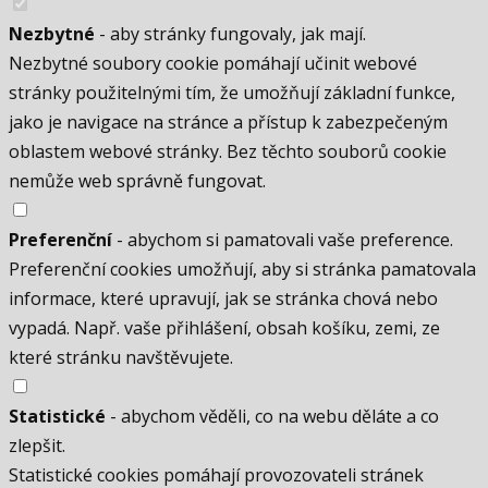
Nezbytné
- aby stránky fungovaly, jak mají.
Nezbytné soubory cookie pomáhají učinit webové
stránky použitelnými tím, že umožňují základní funkce,
jako je navigace na stránce a přístup k zabezpečeným
oblastem webové stránky. Bez těchto souborů cookie
nemůže web správně fungovat.
Preferenční
- abychom si pamatovali vaše preference.
Preferenční cookies umožňují, aby si stránka pamatovala
informace, které upravují, jak se stránka chová nebo
vypadá. Např. vaše přihlášení, obsah košíku, zemi, ze
které stránku navštěvujete.
Statistické
- abychom věděli, co na webu děláte a co
zlepšit.
Statistické cookies pomáhají provozovateli stránek