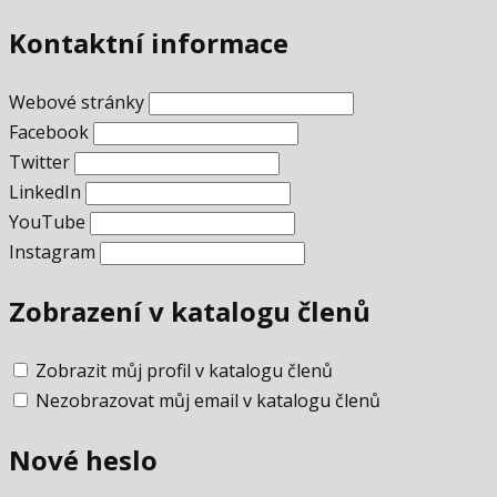
Kontaktní informace
Webové stránky
Facebook
Twitter
LinkedIn
YouTube
Instagram
Zobrazení v katalogu členů
Zobrazit můj profil v katalogu členů
Nezobrazovat můj email v katalogu členů
Nové heslo