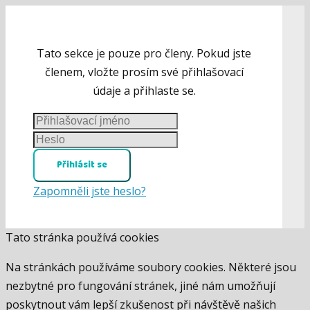
Tato sekce je pouze pro členy. Pokud jste
členem, vložte prosím své přihlašovací
údaje a přihlaste se.
Přihlásit se
Zapomněli jste heslo?
Tato stránka používá cookies
Na stránkách používáme soubory cookies. Některé jsou
nezbytné pro fungování stránek, jiné nám umožňují
poskytnout vám lepší zkušenost při návštěvě našich