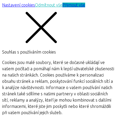
Nastavení cookies
Odmítnout vše
Přijmout vše
Souhlas s používáním cookies
Cookies jsou malé soubory, které se dočasně ukládají ve
vašem počítači a pomáhají nám k lepší uživatelské zkušenosti
na našich stránkách. Cookies používáme k personalizaci
obsahu stránek a reklam, poskytování funkcí sociálních sítí a
k analýze návštěvnosti. Informace o vašem používání našich
stránek také sdílíme s našimi partnery v oblasti sociálních
sítí, reklamy a analýzy, kteří je mohou kombinovat s dalšími
informacemi, které jste jim poskytli nebo které shromáždili
při vašem používání jejich služeb.