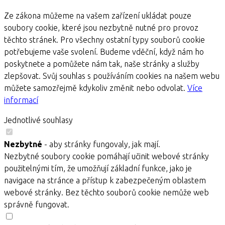
Ze zákona můžeme na vašem zařízení ukládat pouze
soubory cookie, které jsou nezbytně nutné pro provoz
těchto stránek. Pro všechny ostatní typy souborů cookie
potřebujeme vaše svolení. Budeme vděční, když nám ho
poskytnete a pomůžete nám tak, naše stránky a služby
zlepšovat. Svůj souhlas s používáním cookies na našem webu
můžete samozřejmě kdykoliv změnit nebo odvolat.
Více
informací
Jednotlivé souhlasy
Nezbytné
- aby stránky fungovaly, jak mají.
Nezbytné soubory cookie pomáhají učinit webové stránky
použitelnými tím, že umožňují základní funkce, jako je
navigace na stránce a přístup k zabezpečeným oblastem
webové stránky. Bez těchto souborů cookie nemůže web
správně fungovat.