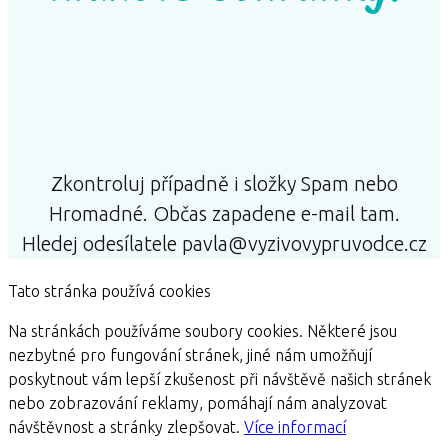
Zkontroluj případně i složky Spam nebo
Hromadné. Občas zapadene e-mail tam.
Hledej odesílatele pavla@vyzivovypruvodce.cz
Tato stránka používá cookies
Na stránkách používáme soubory cookies. Některé jsou
nezbytné pro fungování stránek, jiné nám umožňují
poskytnout vám lepší zkušenost při návštěvě našich stránek
nebo zobrazování reklamy, pomáhají nám analyzovat
návštěvnost a stránky zlepšovat.
Více informací