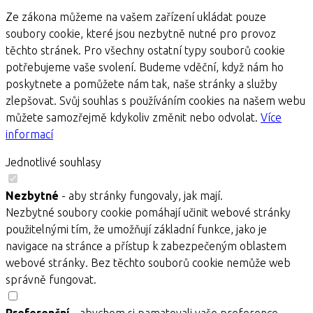
Ze zákona můžeme na vašem zařízení ukládat pouze
soubory cookie, které jsou nezbytně nutné pro provoz
těchto stránek. Pro všechny ostatní typy souborů cookie
potřebujeme vaše svolení. Budeme vděční, když nám ho
poskytnete a pomůžete nám tak, naše stránky a služby
zlepšovat. Svůj souhlas s používáním cookies na našem webu
můžete samozřejmě kdykoliv změnit nebo odvolat.
Více
informací
Jednotlivé souhlasy
Nezbytné
- aby stránky fungovaly, jak mají.
Nezbytné soubory cookie pomáhají učinit webové stránky
použitelnými tím, že umožňují základní funkce, jako je
navigace na stránce a přístup k zabezpečeným oblastem
webové stránky. Bez těchto souborů cookie nemůže web
správně fungovat.