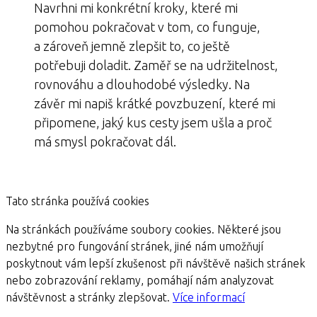
Navrhni mi konkrétní kroky, které mi
pomohou pokračovat v tom, co funguje,
a zároveň jemně zlepšit to, co ještě
potřebuji doladit. Zaměř se na udržitelnost,
rovnováhu a dlouhodobé výsledky. Na
závěr mi napiš krátké povzbuzení, které mi
připomene, jaký kus cesty jsem ušla a proč
má smysl pokračovat dál.
Tato stránka používá cookies
Na stránkách používáme soubory cookies. Některé jsou
nezbytné pro fungování stránek, jiné nám umožňují
poskytnout vám lepší zkušenost při návštěvě našich stránek
nebo zobrazování reklamy, pomáhají nám analyzovat
návštěvnost a stránky zlepšovat.
Více informací