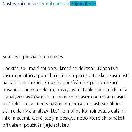
Nastavení cookies
Odmítnout vše
Přijmout vše
Souhlas s používáním cookies
Cookies jsou malé soubory, které se dočasně ukládají ve
vašem počítači a pomáhají nám k lepší uživatelské zkušenosti
na našich stránkách. Cookies používáme k personalizaci
obsahu stránek a reklam, poskytování funkcí sociálních sítí a
k analýze návštěvnosti. Informace o vašem používání našich
stránek také sdílíme s našimi partnery v oblasti sociálních
sítí, reklamy a analýzy, kteří je mohou kombinovat s dalšími
informacemi, které jste jim poskytli nebo které shromáždili
při vašem používání jejich služeb.