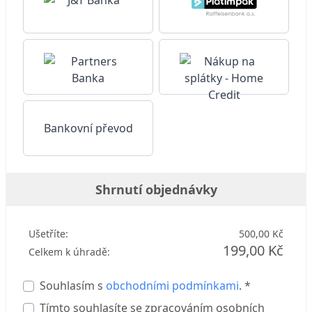
Bankovní převod
Shrnutí objednávky
Ušetříte:
500,00 Kč
199,00 Kč
Celkem k úhradě:
Souhlasím s
obchodními podmínkami
. *
Tímto souhlasíte se zpracováním osobních