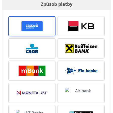
Způsob platby