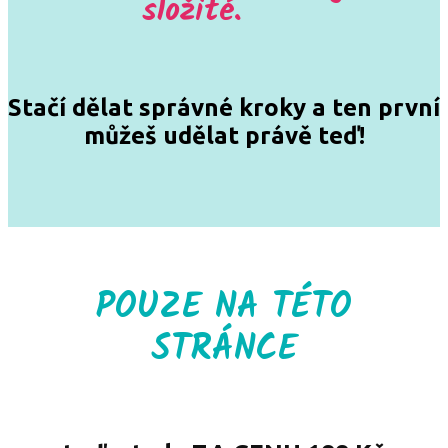
složité.
Stačí dělat správné kroky a ten první
můžeš udělat právě teď!
POUZE NA TÉTO
STRÁNCE