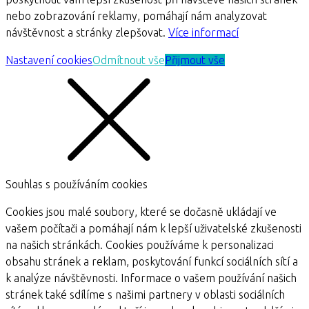
nebo zobrazování reklamy, pomáhají nám analyzovat
návštěvnost a stránky zlepšovat.
Více informací
Nastavení cookies
Odmítnout vše
Přijmout vše
Souhlas s používáním cookies
Cookies jsou malé soubory, které se dočasně ukládají ve
vašem počítači a pomáhají nám k lepší uživatelské zkušenosti
na našich stránkách. Cookies používáme k personalizaci
obsahu stránek a reklam, poskytování funkcí sociálních sítí a
k analýze návštěvnosti. Informace o vašem používání našich
stránek také sdílíme s našimi partnery v oblasti sociálních