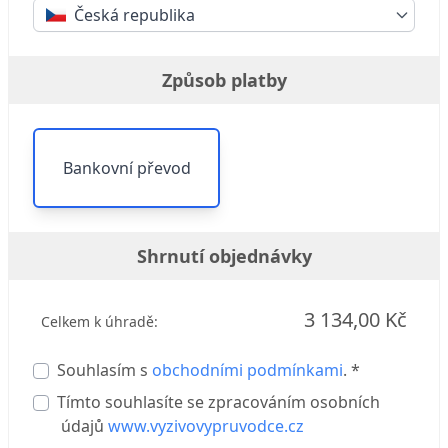
Česká republika
Způsob platby
Bankovní převod
Shrnutí objednávky
3 134,00 Kč
Celkem k úhradě:
Souhlasím s
obchodními podmínkami
. *
Tímto souhlasíte se zpracováním osobních
údajů
www.vyzivovypruvodce.cz