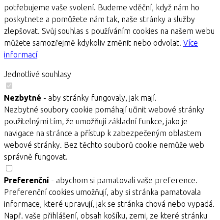
potřebujeme vaše svolení. Budeme vděční, když nám ho
poskytnete a pomůžete nám tak, naše stránky a služby
zlepšovat. Svůj souhlas s používáním cookies na našem webu
můžete samozřejmě kdykoliv změnit nebo odvolat.
Více
informací
Jednotlivé souhlasy
Nezbytné
- aby stránky fungovaly, jak mají.
Nezbytné soubory cookie pomáhají učinit webové stránky
použitelnými tím, že umožňují základní funkce, jako je
navigace na stránce a přístup k zabezpečeným oblastem
webové stránky. Bez těchto souborů cookie nemůže web
správně fungovat.
Preferenční
- abychom si pamatovali vaše preference.
Preferenční cookies umožňují, aby si stránka pamatovala
informace, které upravují, jak se stránka chová nebo vypadá.
Např. vaše přihlášení, obsah košíku, zemi, ze které stránku