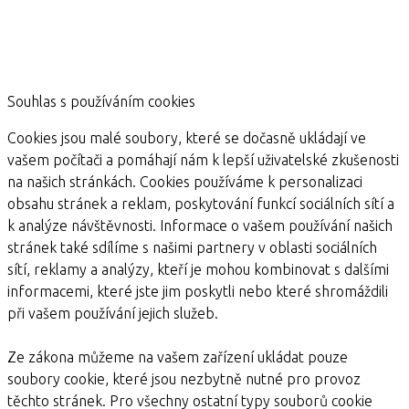
Souhlas s používáním cookies
Cookies jsou malé soubory, které se dočasně ukládají ve
vašem počítači a pomáhají nám k lepší uživatelské zkušenosti
na našich stránkách. Cookies používáme k personalizaci
obsahu stránek a reklam, poskytování funkcí sociálních sítí a
k analýze návštěvnosti. Informace o vašem používání našich
stránek také sdílíme s našimi partnery v oblasti sociálních
sítí, reklamy a analýzy, kteří je mohou kombinovat s dalšími
informacemi, které jste jim poskytli nebo které shromáždili
při vašem používání jejich služeb.
Ze zákona můžeme na vašem zařízení ukládat pouze
soubory cookie, které jsou nezbytně nutné pro provoz
těchto stránek. Pro všechny ostatní typy souborů cookie