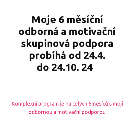
Moje 6 měsíční
odborná a motivační
skupinová podpora
probíhá od 24.4.
do 24.10. 24
Komplexní program je na celých 6měsíců s mojí
odbornou a motivační podporou