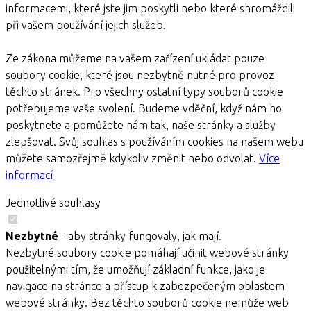
informacemi, které jste jim poskytli nebo které shromáždili
při vašem používání jejich služeb.
Ze zákona můžeme na vašem zařízení ukládat pouze
soubory cookie, které jsou nezbytně nutné pro provoz
těchto stránek. Pro všechny ostatní typy souborů cookie
potřebujeme vaše svolení. Budeme vděční, když nám ho
poskytnete a pomůžete nám tak, naše stránky a služby
zlepšovat. Svůj souhlas s používáním cookies na našem webu
můžete samozřejmě kdykoliv změnit nebo odvolat.
Více
informací
Jednotlivé souhlasy
Nezbytné
- aby stránky fungovaly, jak mají.
Nezbytné soubory cookie pomáhají učinit webové stránky
použitelnými tím, že umožňují základní funkce, jako je
navigace na stránce a přístup k zabezpečeným oblastem
webové stránky. Bez těchto souborů cookie nemůže web