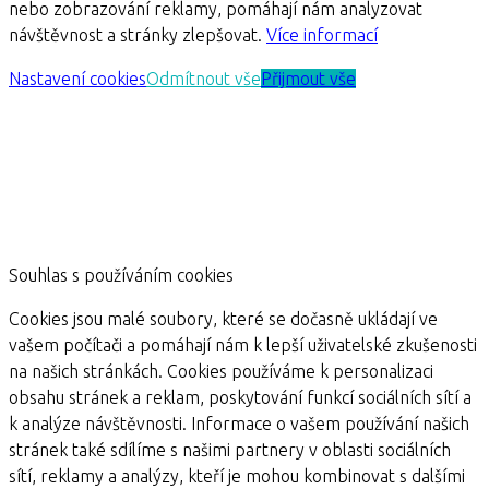
nebo zobrazování reklamy, pomáhají nám analyzovat
návštěvnost a stránky zlepšovat.
Více informací
Nastavení cookies
Odmítnout vše
Přijmout vše
Souhlas s používáním cookies
Cookies jsou malé soubory, které se dočasně ukládají ve
vašem počítači a pomáhají nám k lepší uživatelské zkušenosti
na našich stránkách. Cookies používáme k personalizaci
obsahu stránek a reklam, poskytování funkcí sociálních sítí a
k analýze návštěvnosti. Informace o vašem používání našich
stránek také sdílíme s našimi partnery v oblasti sociálních
sítí, reklamy a analýzy, kteří je mohou kombinovat s dalšími