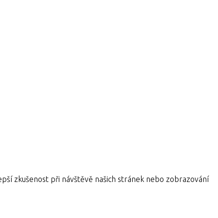
pší zkušenost při návštěvě našich stránek nebo zobrazování