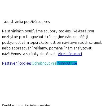
Tato stránka používá cookies
Na stránkách používáme soubory cookies. Některé jsou
nezbytné pro fungování stránek, jiné nám umožňují
poskytnout vám lepší zkušenost při návštěvě našich stránek
nebo zobrazování reklamy, pomáhají nám analyzovat
návštěvnost a stránky zlepšovat.
Více informací
Nastavení cookies
Odmítnout vše
Přijmout vše
Souhlas s používáním cookies