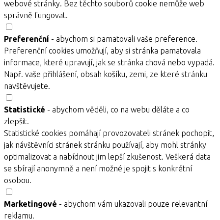
webové stránky. Bez těchto souborů cookie nemůže web
správně fungovat.
Preferenční
- abychom si pamatovali vaše preference.
Preferenční cookies umožňují, aby si stránka pamatovala
informace, které upravují, jak se stránka chová nebo vypadá.
Např. vaše přihlášení, obsah košíku, zemi, ze které stránku
navštěvujete.
Statistické
- abychom věděli, co na webu děláte a co
zlepšit.
Statistické cookies pomáhají provozovateli stránek pochopit,
jak návštěvníci stránek stránku používají, aby mohl stránky
optimalizovat a nabídnout jim lepší zkušenost. Veškerá data
se sbírají anonymně a není možné je spojit s konkrétní
osobou.
Marketingové
- abychom vám ukazovali pouze relevantní
reklamu.