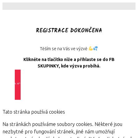
REGISTRACE DOKONČENA
Těším se na Vás ve výzvě
Klikněte na tlačítko níže a přihlaste se do FB
SKUPINKY, kde výzva probíhá.
VSTOUPIT DO FB_SKUPINKY
Tato stránka používá cookies
Na stránkách používáme soubory cookies. Některé jsou
nezbytné pro fungování stránek, jiné nám umožňují